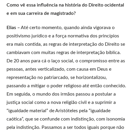
Como vê essa influência na história do Direito ocidental
e em sua carreira de magistrado?
Elias –
Até certo momento, quando ainda vigorava o
positivismo jurídico e a força normativa dos princípios
era mais contida, as regras de interpretação do Direito se
cambiavam com muitas regras de interpretação bíblica.
De 20 anos para cá o laço social, o compromisso entre as
pessoas, antes verticalizado, com causa em Deus e
representação no patriarcado, se horizontalizou,
passando a mitigar o poder religioso até então conhecido.
Em seguida, o mundo dos irmãos passou a postular a
justiça social como a nova religião civil e a suprimir a
“igualdade material” de Aristóteles pela “igualdade
caótica”, que se confunde com indistinção, com isonomia
pela indistinção. Passamos a ser todos iguais porque não