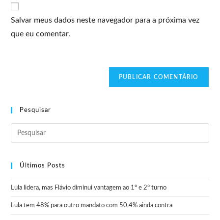
Salvar meus dados neste navegador para a próxima vez
que eu comentar.
Pesquisar
Últimos Posts
Lula lidera, mas Flávio diminui vantagem ao 1º e 2º turno
Lula tem 48% para outro mandato com 50,4% ainda contra