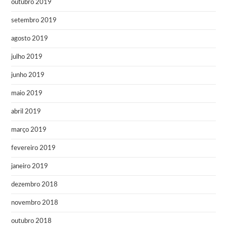
outubro 2019
setembro 2019
agosto 2019
julho 2019
junho 2019
maio 2019
abril 2019
março 2019
fevereiro 2019
janeiro 2019
dezembro 2018
novembro 2018
outubro 2018