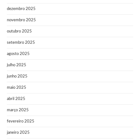
dezembro 2025
novembro 2025
outubro 2025
setembro 2025
agosto 2025
julho 2025
junho 2025
maio 2025
abril 2025
março 2025
fevereiro 2025
janeiro 2025