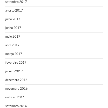
setembro 2017
agosto 2017
julho 2017
junho 2017
maio 2017
abril 2017
março 2017
fevereiro 2017
janeiro 2017
dezembro 2016
novembro 2016
outubro 2016
setembro 2016