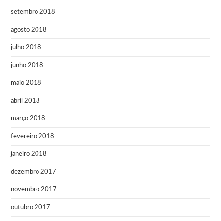
setembro 2018
agosto 2018
julho 2018
junho 2018
maio 2018
abril 2018
março 2018
fevereiro 2018
janeiro 2018
dezembro 2017
novembro 2017
outubro 2017