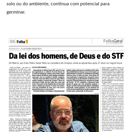
solo ou do ambiente, continua com potencial para
germinar.