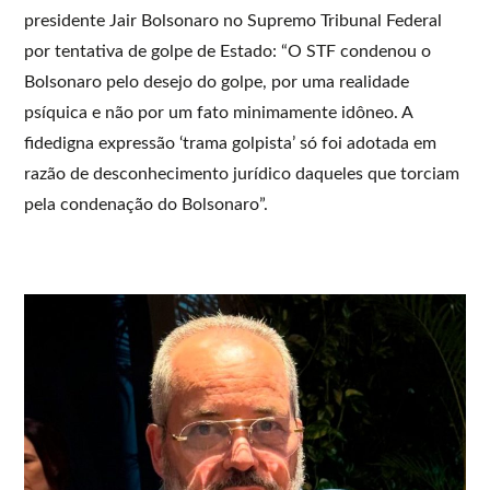
presidente Jair Bolsonaro no Supremo Tribunal Federal
por tentativa de golpe de Estado: “O STF condenou o
Bolsonaro pelo desejo do golpe, por uma realidade
psíquica e não por um fato minimamente idôneo. A
fidedigna expressão ‘trama golpista’ só foi adotada em
razão de desconhecimento jurídico daqueles que torciam
pela condenação do Bolsonaro”.