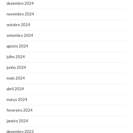
dezembro 2024
novembro 2024
outubro 2024
setembro 2024
agosto 2024
julho 2024
junho 2024
maio 2024
abril 2024
março 2024
fevereiro 2024
janeiro 2024
dezembro 2023