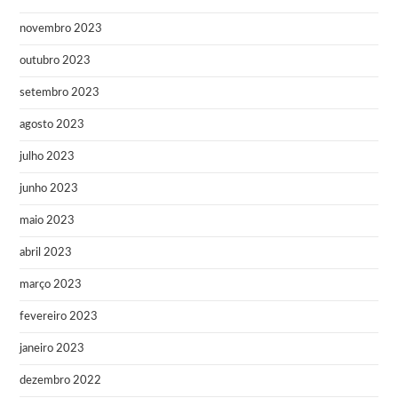
novembro 2023
outubro 2023
setembro 2023
agosto 2023
julho 2023
junho 2023
maio 2023
abril 2023
março 2023
fevereiro 2023
janeiro 2023
dezembro 2022