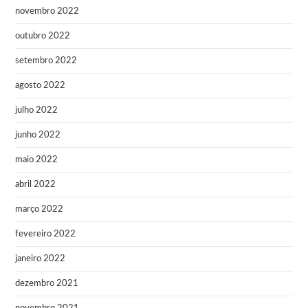
novembro 2022
outubro 2022
setembro 2022
agosto 2022
julho 2022
junho 2022
maio 2022
abril 2022
março 2022
fevereiro 2022
janeiro 2022
dezembro 2021