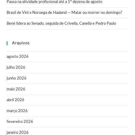
Pausa na atividade profissional até a 1ª dezena de agosto
Brasil de Vini x Noruega de Haaland — Matar ou morrer no domingo?
Bené lidera ao Senado, seguida de Crivella, Canella e Pedro Paulo
Arquivos
agosto 2026
julho 2026
junho 2026
maio 2026
abril 2026
março 2026
fevereiro 2026
janeiro 2026