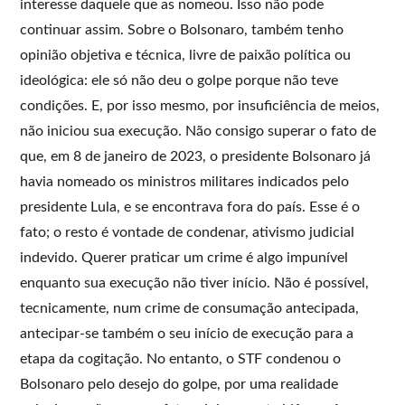
interesse daquele que as nomeou. Isso não pode
continuar assim. Sobre o Bolsonaro, também tenho
opinião objetiva e técnica, livre de paixão política ou
ideológica: ele só não deu o golpe porque não teve
condições. E, por isso mesmo, por insuficiência de meios,
não iniciou sua execução. Não consigo superar o fato de
que, em 8 de janeiro de 2023, o presidente Bolsonaro já
havia nomeado os ministros militares indicados pelo
presidente Lula, e se encontrava fora do país. Esse é o
fato; o resto é vontade de condenar, ativismo judicial
indevido. Querer praticar um crime é algo impunível
enquanto sua execução não tiver início. Não é possível,
tecnicamente, num crime de consumação antecipada,
antecipar-se também o seu início de execução para a
etapa da cogitação. No entanto, o STF condenou o
Bolsonaro pelo desejo do golpe, por uma realidade