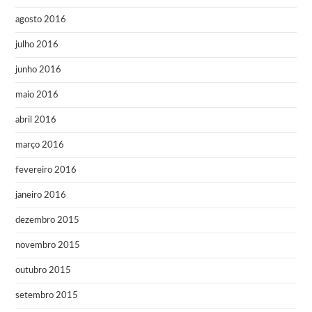
agosto 2016
julho 2016
junho 2016
maio 2016
abril 2016
março 2016
fevereiro 2016
janeiro 2016
dezembro 2015
novembro 2015
outubro 2015
setembro 2015