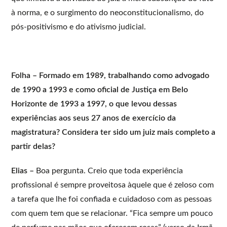
à norma, e o surgimento do neoconstitucionalismo, do
pós-positivismo e do ativismo judicial.
Folha – Formado em 1989, trabalhando como advogado
de 1990 a 1993 e como oficial de Justiça em Belo
Horizonte de 1993 a 1997, o que levou dessas
experiências aos seus 27 anos de exercício da
magistratura? Considera ter sido um juiz mais completo a
partir delas?
Elias –
Boa pergunta. Creio que toda experiência
profissional é sempre proveitosa àquele que é zeloso com
a tarefa que lhe foi confiada e cuidadoso com as pessoas
com quem tem que se relacionar. “Fica sempre um pouco