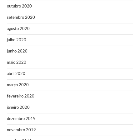
outubro 2020
setembro 2020
agosto 2020
julho 2020
junho 2020
maio 2020
abril 2020
março 2020
fevereiro 2020
janeiro 2020
dezembro 2019
novembro 2019