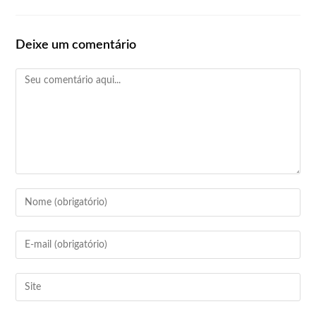
Deixe um comentário