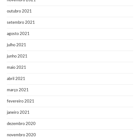
novembro 2021
outubro 2021
setembro 2021
agosto 2021
julho 2021
junho 2021
maio 2021
abril 2021
março 2021
fevereiro 2021
janeiro 2021
dezembro 2020
novembro 2020