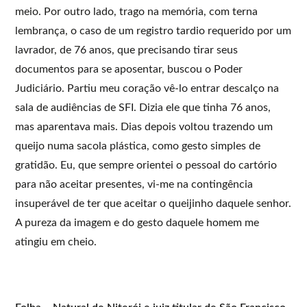
meio. Por outro lado, trago na memória, com terna
lembrança, o caso de um registro tardio requerido por um
lavrador, de 76 anos, que precisando tirar seus
documentos para se aposentar, buscou o Poder
Judiciário. Partiu meu coração vê-lo entrar descalço na
sala de audiências de SFI. Dizia ele que tinha 76 anos,
mas aparentava mais. Dias depois voltou trazendo um
queijo numa sacola plástica, como gesto simples de
gratidão. Eu, que sempre orientei o pessoal do cartório
para não aceitar presentes, vi-me na contingência
insuperável de ter que aceitar o queijinho daquele senhor.
A pureza da imagem e do gesto daquele homem me
atingiu em cheio.