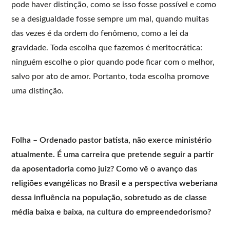
pode haver distinção, como se isso fosse possível e como
se a desigualdade fosse sempre um mal, quando muitas
das vezes é da ordem do fenômeno, como a lei da
gravidade. Toda escolha que fazemos é meritocrática:
ninguém escolhe o pior quando pode ficar com o melhor,
salvo por ato de amor. Portanto, toda escolha promove
uma distinção.
Folha – Ordenado pastor batista, não exerce ministério
atualmente. É uma carreira que pretende seguir a partir
da aposentadoria como juiz? Como vê o avanço das
religiões evangélicas no Brasil e a perspectiva weberiana
dessa influência na população, sobretudo as de classe
média baixa e baixa, na cultura do empreendedorismo?