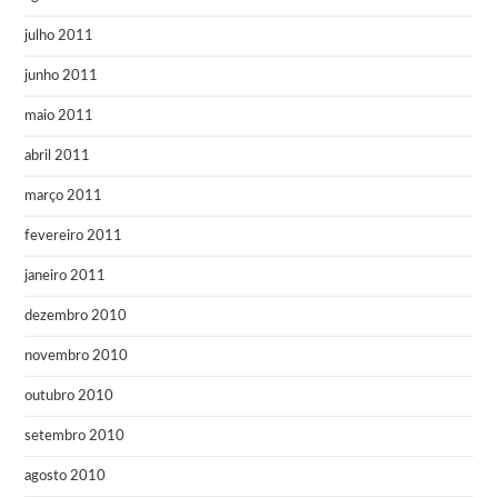
julho 2011
junho 2011
maio 2011
abril 2011
março 2011
fevereiro 2011
janeiro 2011
dezembro 2010
novembro 2010
outubro 2010
setembro 2010
agosto 2010