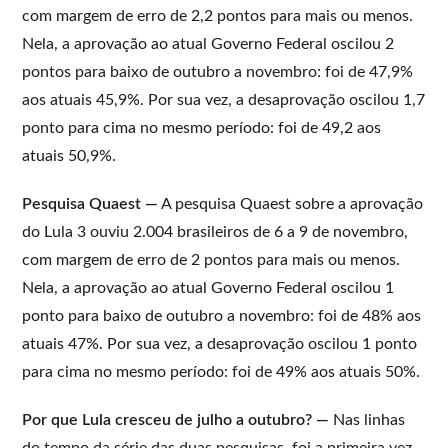
com margem de erro de 2,2 pontos para mais ou menos.
Nela, a aprovação ao atual Governo Federal oscilou 2
pontos para baixo de outubro a novembro: foi de 47,9%
aos atuais 45,9%. Por sua vez, a desaprovação oscilou 1,7
ponto para cima no mesmo período: foi de 49,2 aos
atuais 50,9%.
Pesquisa Quaest —
A pesquisa Quaest sobre a aprovação
do Lula 3 ouviu 2.004 brasileiros de 6 a 9 de novembro,
com margem de erro de 2 pontos para mais ou menos.
Nela, a aprovação ao atual Governo Federal oscilou 1
ponto para baixo de outubro a novembro: foi de 48% aos
atuais 47%. Por sua vez, a desaprovação oscilou 1 ponto
para cima no mesmo período: foi de 49% aos atuais 50%.
Por que Lula cresceu de julho a outubro? —
Nas linhas
do tempo da série das duas pesquisas, foi a primeira vez