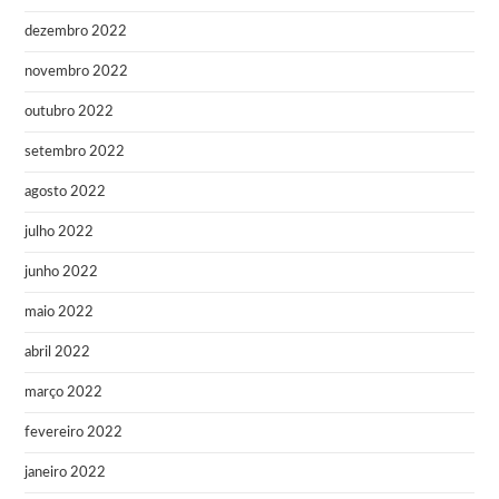
dezembro 2022
novembro 2022
outubro 2022
setembro 2022
agosto 2022
julho 2022
junho 2022
maio 2022
abril 2022
março 2022
fevereiro 2022
janeiro 2022