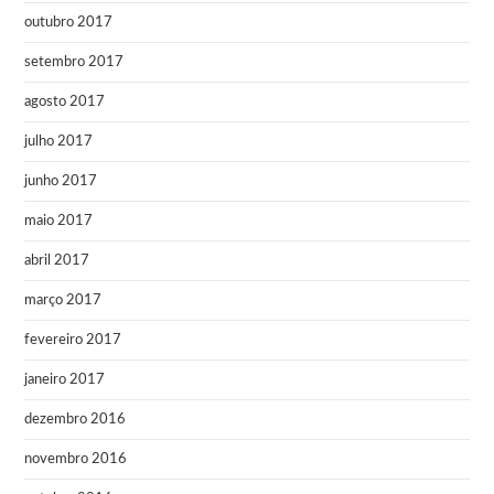
outubro 2017
setembro 2017
agosto 2017
julho 2017
junho 2017
maio 2017
abril 2017
março 2017
fevereiro 2017
janeiro 2017
dezembro 2016
novembro 2016