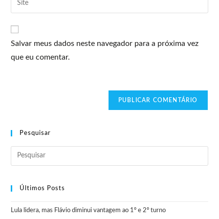
Salvar meus dados neste navegador para a próxima vez
que eu comentar.
Pesquisar
Últimos Posts
Lula lidera, mas Flávio diminui vantagem ao 1º e 2º turno