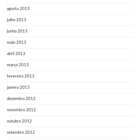
agosto 2013
julho 2013
junho 2013
maio 2013
abril 2013
março 2013
fevereiro 2013
janeiro 2013
dezembro 2012
novembro 2012
outubro 2012
setembro 2012