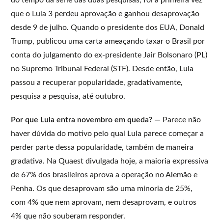
que o Lula 3 perdeu aprovação e ganhou desaprovação
desde 9 de julho. Quando o presidente dos EUA, Donald
Trump, publicou uma carta ameaçando taxar o Brasil por
conta do julgamento do ex-presidente Jair Bolsonaro (PL)
no Supremo Tribunal Federal (STF). Desde então, Lula
passou a recuperar popularidade, gradativamente,
pesquisa a pesquisa, até outubro.
Por que Lula entra novembro em queda? —
Parece não
haver dúvida do motivo pelo qual Lula parece começar a
perder parte dessa popularidade, também de maneira
gradativa. Na Quaest divulgada hoje, a maioria expressiva
de 67% dos brasileiros aprova a operação no Alemão e
Penha. Os que desaprovam são uma minoria de 25%,
com 4% que nem aprovam, nem desaprovam, e outros
4% que não souberam responder.