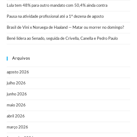
Lula tem 48% para outro mandato com 50,4% ainda contra
Pausa na atividade profissional até a 1ª dezena de agosto
Brasil de Vini x Noruega de Haaland — Matar ou morrer no domingo?
Bené lidera ao Senado, seguida de Crivella, Canella e Pedro Paulo
Arquivos
agosto 2026
julho 2026
junho 2026
maio 2026
abril 2026
março 2026