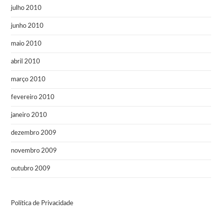
julho 2010
junho 2010
maio 2010
abril 2010
março 2010
fevereiro 2010
janeiro 2010
dezembro 2009
novembro 2009
outubro 2009
Política de Privacidade