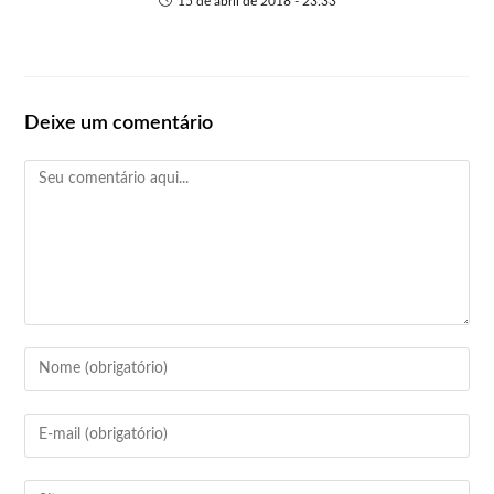
15 de abril de 2018 - 23:33
Deixe um comentário