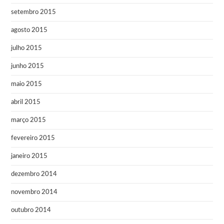
setembro 2015
agosto 2015
julho 2015
junho 2015
maio 2015
abril 2015
março 2015
fevereiro 2015
janeiro 2015
dezembro 2014
novembro 2014
outubro 2014