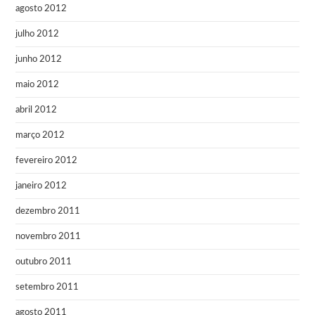
agosto 2012
julho 2012
junho 2012
maio 2012
abril 2012
março 2012
fevereiro 2012
janeiro 2012
dezembro 2011
novembro 2011
outubro 2011
setembro 2011
agosto 2011