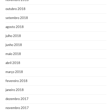
novembro 2018
outubro 2018
setembro 2018
agosto 2018
julho 2018
junho 2018
maio 2018
abril 2018
março 2018
fevereiro 2018
janeiro 2018
dezembro 2017
novembro 2017