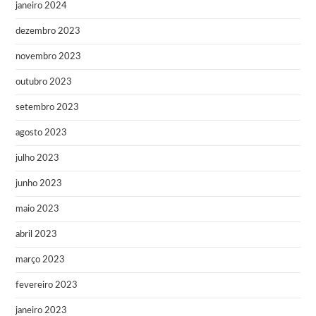
janeiro 2024
dezembro 2023
novembro 2023
outubro 2023
setembro 2023
agosto 2023
julho 2023
junho 2023
maio 2023
abril 2023
março 2023
fevereiro 2023
janeiro 2023