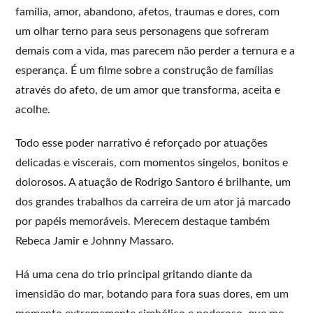
família, amor, abandono, afetos, traumas e dores, com
um olhar terno para seus personagens que sofreram
demais com a vida, mas parecem não perder a ternura e a
esperança. É um filme sobre a construção de famílias
através do afeto, de um amor que transforma, aceita e
acolhe.
Todo esse poder narrativo é reforçado por atuações
delicadas e viscerais, com momentos singelos, bonitos e
dolorosos. A atuação de Rodrigo Santoro é brilhante, um
dos grandes trabalhos da carreira de um ator já marcado
por papéis memoráveis. Merecem destaque também
Rebeca Jamir e Johnny Massaro.
Há uma cena do trio principal gritando diante da
imensidão do mar, botando para fora suas dores, em um