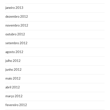
janeiro 2013
dezembro 2012
novembro 2012
outubro 2012
setembro 2012
agosto 2012
julho 2012
junho 2012
maio 2012
abril 2012
março 2012
fevereiro 2012