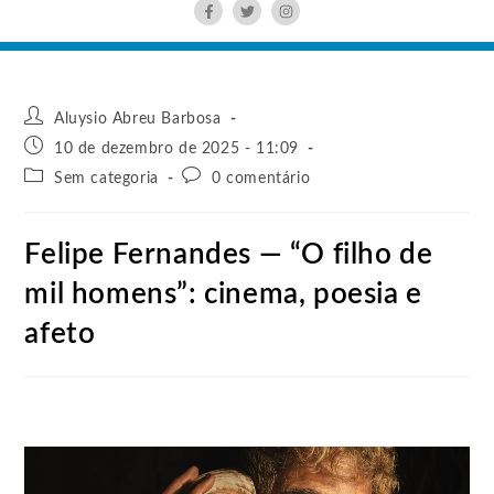
Aluysio Abreu Barbosa
10 de dezembro de 2025 - 11:09
Sem categoria
0 comentário
Felipe Fernandes — “O filho de
mil homens”: cinema, poesia e
afeto