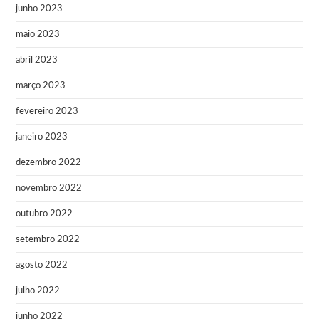
junho 2023
maio 2023
abril 2023
março 2023
fevereiro 2023
janeiro 2023
dezembro 2022
novembro 2022
outubro 2022
setembro 2022
agosto 2022
julho 2022
junho 2022