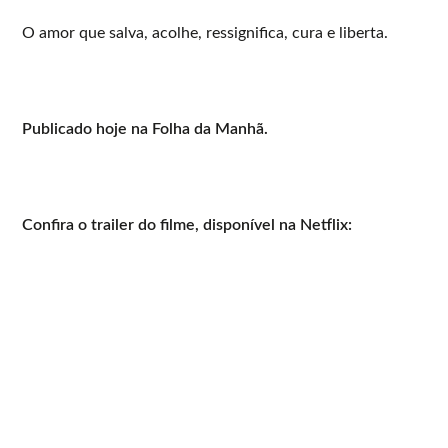
O amor que salva, acolhe, ressignifica, cura e liberta.
Publicado hoje na Folha da Manhã.
Confira o trailer do filme, disponível na Netflix: