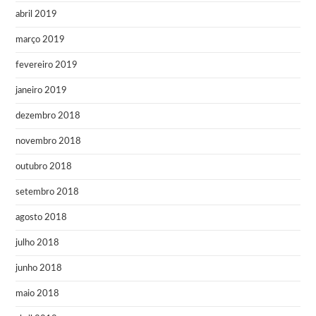
abril 2019
março 2019
fevereiro 2019
janeiro 2019
dezembro 2018
novembro 2018
outubro 2018
setembro 2018
agosto 2018
julho 2018
junho 2018
maio 2018