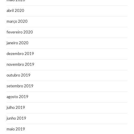
maio 2020
abril 2020
março 2020
fevereiro 2020
janeiro 2020
dezembro 2019
novembro 2019
outubro 2019
setembro 2019
agosto 2019
julho 2019
junho 2019
maio 2019