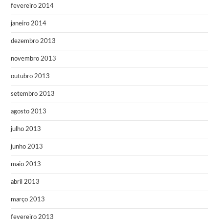
fevereiro 2014
janeiro 2014
dezembro 2013
novembro 2013
outubro 2013
setembro 2013
agosto 2013
julho 2013
junho 2013
maio 2013
abril 2013
março 2013
fevereiro 2013