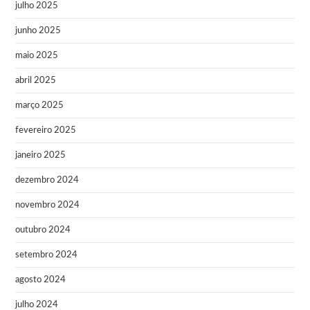
julho 2025
junho 2025
maio 2025
abril 2025
março 2025
fevereiro 2025
janeiro 2025
dezembro 2024
novembro 2024
outubro 2024
setembro 2024
agosto 2024
julho 2024