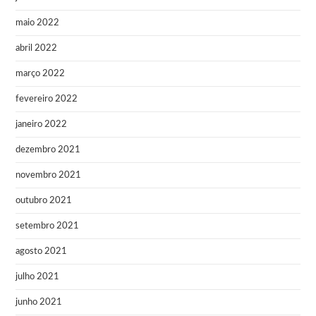
maio 2022
abril 2022
março 2022
fevereiro 2022
janeiro 2022
dezembro 2021
novembro 2021
outubro 2021
setembro 2021
agosto 2021
julho 2021
junho 2021