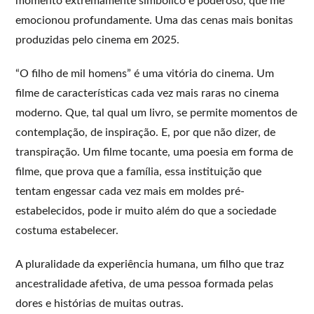
momento extremamente simbólico e poderoso, que me
emocionou profundamente. Uma das cenas mais bonitas
produzidas pelo cinema em 2025.
“O filho de mil homens” é uma vitória do cinema. Um
filme de características cada vez mais raras no cinema
moderno. Que, tal qual um livro, se permite momentos de
contemplação, de inspiração. E, por que não dizer, de
transpiração. Um filme tocante, uma poesia em forma de
filme, que prova que a família, essa instituição que
tentam engessar cada vez mais em moldes pré-
estabelecidos, pode ir muito além do que a sociedade
costuma estabelecer.
A pluralidade da experiência humana, um filho que traz
ancestralidade afetiva, de uma pessoa formada pelas
dores e histórias de muitas outras.