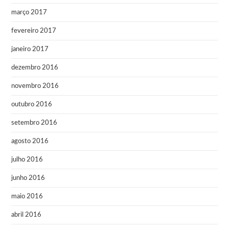
março 2017
fevereiro 2017
janeiro 2017
dezembro 2016
novembro 2016
outubro 2016
setembro 2016
agosto 2016
julho 2016
junho 2016
maio 2016
abril 2016