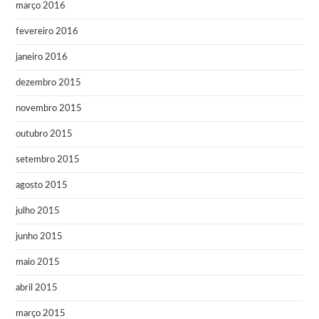
março 2016
fevereiro 2016
janeiro 2016
dezembro 2015
novembro 2015
outubro 2015
setembro 2015
agosto 2015
julho 2015
junho 2015
maio 2015
abril 2015
março 2015