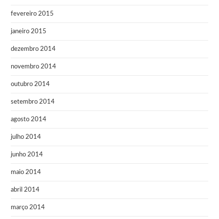
fevereiro 2015
janeiro 2015
dezembro 2014
novembro 2014
outubro 2014
setembro 2014
agosto 2014
julho 2014
junho 2014
maio 2014
abril 2014
março 2014