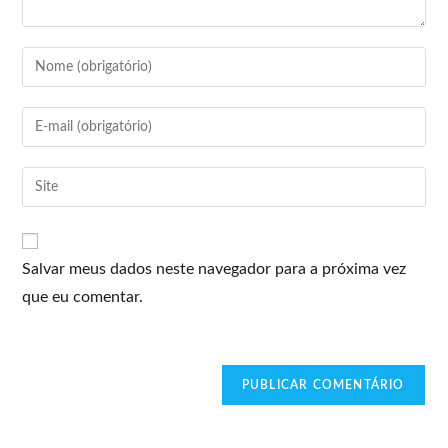
Salvar meus dados neste navegador para a próxima vez
que eu comentar.