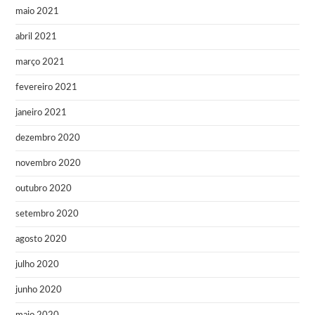
maio 2021
abril 2021
março 2021
fevereiro 2021
janeiro 2021
dezembro 2020
novembro 2020
outubro 2020
setembro 2020
agosto 2020
julho 2020
junho 2020