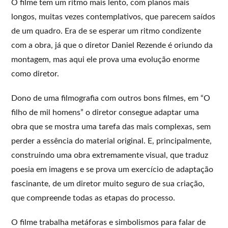
O filme tem um ritmo mais lento, com planos mais
longos, muitas vezes contemplativos, que parecem saídos
de um quadro. Era de se esperar um ritmo condizente
com a obra, já que o diretor Daniel Rezende é oriundo da
montagem, mas aqui ele prova uma evolução enorme
como diretor.
Dono de uma filmografia com outros bons filmes, em “O
filho de mil homens” o diretor consegue adaptar uma
obra que se mostra uma tarefa das mais complexas, sem
perder a essência do material original. E, principalmente,
construindo uma obra extremamente visual, que traduz
poesia em imagens e se prova um exercício de adaptação
fascinante, de um diretor muito seguro de sua criação,
que compreende todas as etapas do processo.
O filme trabalha metáforas e simbolismos para falar de