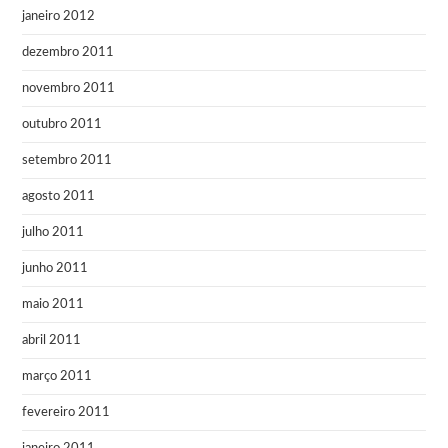
janeiro 2012
dezembro 2011
novembro 2011
outubro 2011
setembro 2011
agosto 2011
julho 2011
junho 2011
maio 2011
abril 2011
março 2011
fevereiro 2011