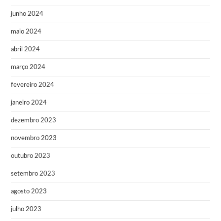
junho 2024
maio 2024
abril 2024
março 2024
fevereiro 2024
janeiro 2024
dezembro 2023
novembro 2023
outubro 2023
setembro 2023
agosto 2023
julho 2023