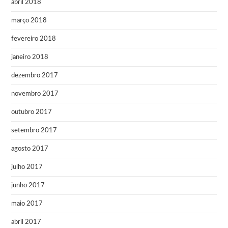
abril 2018
março 2018
fevereiro 2018
janeiro 2018
dezembro 2017
novembro 2017
outubro 2017
setembro 2017
agosto 2017
julho 2017
junho 2017
maio 2017
abril 2017