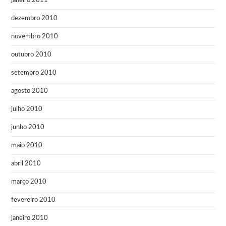
janeiro 2011
dezembro 2010
novembro 2010
outubro 2010
setembro 2010
agosto 2010
julho 2010
junho 2010
maio 2010
abril 2010
março 2010
fevereiro 2010
janeiro 2010