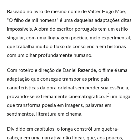
Baseado no livro de mesmo nome de Valter Hugo Mãe,
“O filho de mil homens” é uma daquelas adaptações ditas
impossíveis. A obra do escritor português tem um estilo
singular, com uma linguagem poética, meio experimental,
que trabalha muito o fluxo de consciência em histórias
com um olhar profundamente humano.
Com roteiro e direção de Daniel Rezende, o filme é uma
adaptação que consegue transpor as principais
características da obra original sem perder sua essência,
provando-se extremamente cinematográfico. É um longa
que transforma poesia em imagens, palavras em
sentimentos, literatura em cinema.
Dividido em capítulos, o longa constrói um quebra-
cabeça em uma narrativa não linear, que, aos poucos,