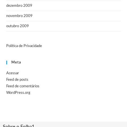
dezembro 2009
novembro 2009
outubro 2009
Política de Privacidade
Meta
Acessar
Feed de posts
Feed de comentários
WordPress.org
Sobre o Folha1