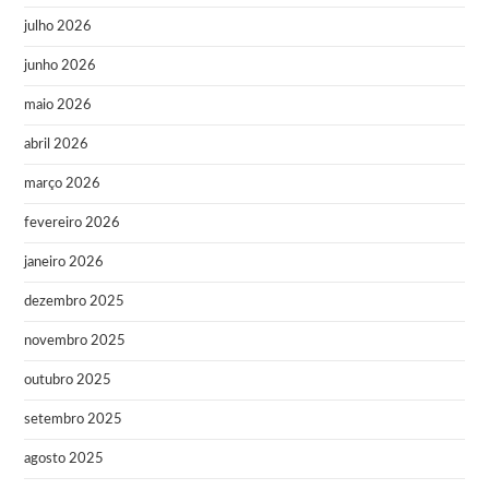
julho 2026
junho 2026
maio 2026
abril 2026
março 2026
fevereiro 2026
janeiro 2026
dezembro 2025
novembro 2025
outubro 2025
setembro 2025
agosto 2025