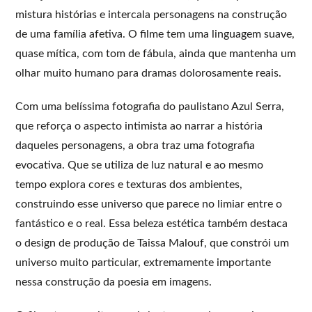
mistura histórias e intercala personagens na construção
de uma família afetiva. O filme tem uma linguagem suave,
quase mítica, com tom de fábula, ainda que mantenha um
olhar muito humano para dramas dolorosamente reais.
Com uma belíssima fotografia do paulistano Azul Serra,
que reforça o aspecto intimista ao narrar a história
daqueles personagens, a obra traz uma fotografia
evocativa. Que se utiliza de luz natural e ao mesmo
tempo explora cores e texturas dos ambientes,
construindo esse universo que parece no limiar entre o
fantástico e o real. Essa beleza estética também destaca
o design de produção de Taissa Malouf, que constrói um
universo muito particular, extremamente importante
nessa construção da poesia em imagens.