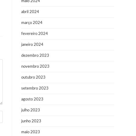
maio 2024
abril 2024
março 2024
fevereiro 2024
janeiro 2024
dezembro 2023
novembro 2023
outubro 2023
setembro 2023
agosto 2023
julho 2023
junho 2023
maio 2023