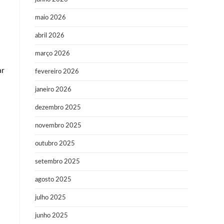
maio 2026
abril 2026
março 2026
ar
fevereiro 2026
janeiro 2026
dezembro 2025
novembro 2025
outubro 2025
l
setembro 2025
agosto 2025
julho 2025
junho 2025