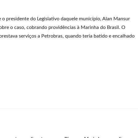
 o presidente do Legislativo daquele município, Alan Mansur
sobre o caso, cobrando providências à Marinha do Brasil. O
estava serviços a Petrobras, quando teria batido e encalhado