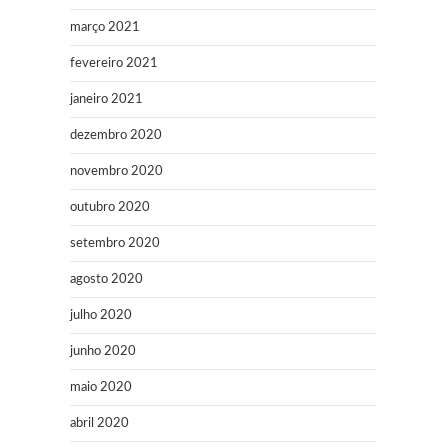
março 2021
fevereiro 2021
janeiro 2021
dezembro 2020
novembro 2020
outubro 2020
setembro 2020
agosto 2020
julho 2020
junho 2020
maio 2020
abril 2020