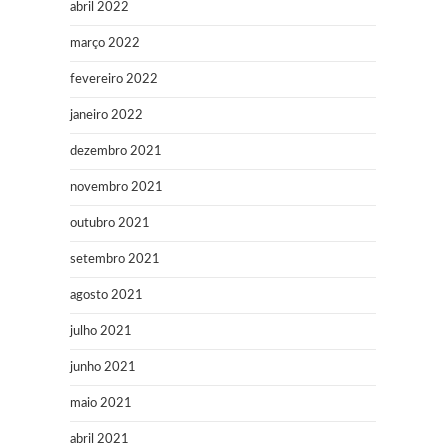
abril 2022
março 2022
fevereiro 2022
janeiro 2022
dezembro 2021
novembro 2021
outubro 2021
setembro 2021
agosto 2021
julho 2021
junho 2021
maio 2021
abril 2021