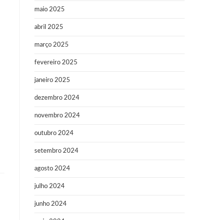
maio 2025
abril 2025
março 2025
fevereiro 2025
janeiro 2025
dezembro 2024
novembro 2024
outubro 2024
setembro 2024
agosto 2024
julho 2024
junho 2024