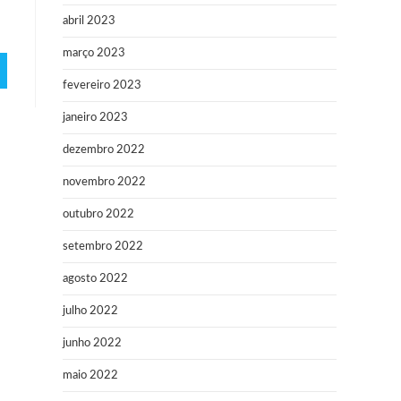
abril 2023
março 2023
fevereiro 2023
janeiro 2023
dezembro 2022
novembro 2022
outubro 2022
setembro 2022
agosto 2022
julho 2022
junho 2022
maio 2022