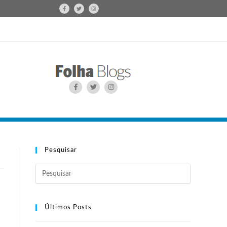
Pesquisar
Últimos Posts