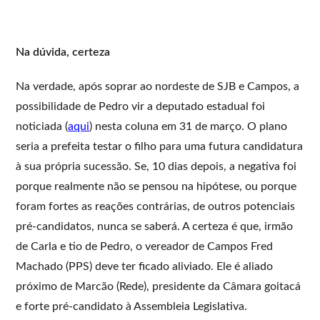
Na dúvida, certeza
Na verdade, após soprar ao nordeste de SJB e Campos, a
possibilidade de Pedro vir a deputado estadual foi
noticiada (
aqui
) nesta coluna em 31 de março. O plano
seria a prefeita testar o filho para uma futura candidatura
à sua própria sucessão. Se, 10 dias depois, a negativa foi
porque realmente não se pensou na hipótese, ou porque
foram fortes as reações contrárias, de outros potenciais
pré-candidatos, nunca se saberá. A certeza é que, irmão
de Carla e tio de Pedro, o vereador de Campos Fred
Machado (PPS) deve ter ficado aliviado. Ele é aliado
próximo de Marcão (Rede), presidente da Câmara goitacá
e forte pré-candidato à Assembleia Legislativa.