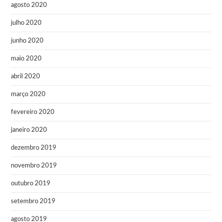
agosto 2020
julho 2020
junho 2020
maio 2020
abril 2020
março 2020
fevereiro 2020
janeiro 2020
dezembro 2019
novembro 2019
outubro 2019
setembro 2019
agosto 2019