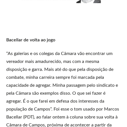
Bacellar de volta ao jogo
“As galerias e os colegas da Câmara vão encontrar um
vereador mais amadurecido, mas com a mesma
disposição e garra. Mais até do que pela disposição de
combate, minha carreira sempre foi marcada pela
capacidade de agregar. Minha passagem pelo sindicato e
pela Câmara são exemplos disso. O que sei fazer é
agregar. É o que farei em defesa dos interesses da
população de Campos”. Foi esse o tom usado por Marcos
Bacellar (PDT), ao falar ontem à coluna sobre sua volta à
Câmara de Campos, próxima de acontecer a partir da