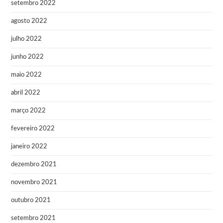
setembro 2022
agosto 2022
julho 2022
junho 2022
maio 2022
abril 2022
março 2022
fevereiro 2022
janeiro 2022
dezembro 2021
novembro 2021
outubro 2021
setembro 2021