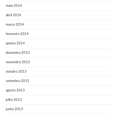
maio 2014
abril 2014
março 2014
fevereiro 2014
janeiro 2014
dezembro 2013
novembro 2013
outubro 2013
setembro 2013
agosto 2013
julho 2013
junho 2013