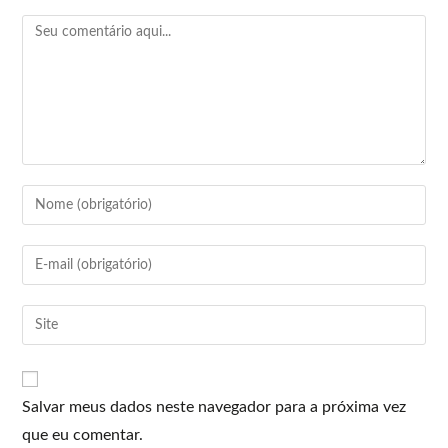
Salvar meus dados neste navegador para a próxima vez
que eu comentar.