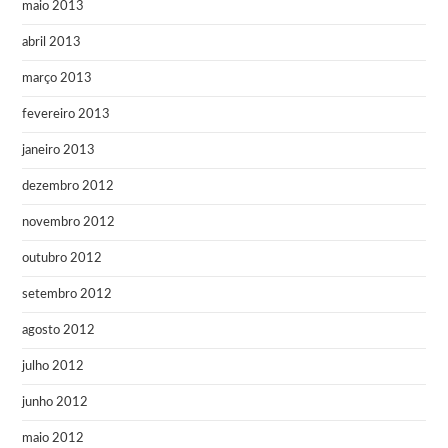
maio 2013
abril 2013
março 2013
fevereiro 2013
janeiro 2013
dezembro 2012
novembro 2012
outubro 2012
setembro 2012
agosto 2012
julho 2012
junho 2012
maio 2012