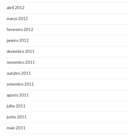
abril 2012
março 2012
fevereiro 2012
janeiro 2012
dezembro 2011
novembro 2011
outubro 2011
setembro 2011
agosto 2011
julho 2011
junho 2011
maio 2011