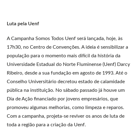
Luta pela Uenf
A Campanha Somos Todos Uenf será lançada, hoje, às
17h30, no Centro de Convenções. A ideia é sensibilizar a
população para o momento mais difícil da história da
Universidade Estadual do Norte Fluminense (Uenf) Darcy
Ribeiro, desde a sua fundação em agosto de 1993. Até o
Conselho Universitário decretou estado de calamidade
pública na instituição. No sábado passado já houve um
Dia de Ação financiado por jovens empresários, que
promoveu algumas melhorias, como limpeza e reparos.
Com a campanha, projeta-se reviver os anos de luta de
toda a região para a criação da Uenf.