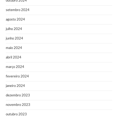
outubro 2024
setembro 2024
agosto 2024
julho 2024
junho 2024
maio 2024
abril 2024
março 2024
fevereiro 2024
janeiro 2024
dezembro 2023
novembro 2023
outubro 2023