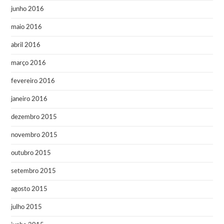
junho 2016
maio 2016
abril 2016
março 2016
fevereiro 2016
janeiro 2016
dezembro 2015
novembro 2015
outubro 2015
setembro 2015
agosto 2015
julho 2015