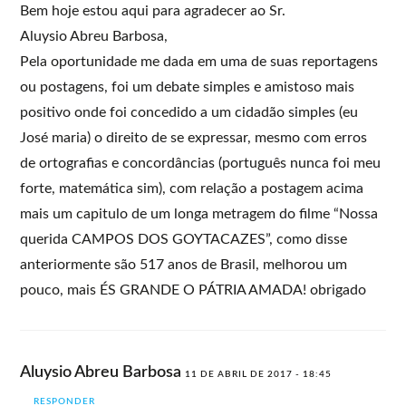
Bem hoje estou aqui para agradecer ao Sr.
Aluysio Abreu Barbosa,
Pela oportunidade me dada em uma de suas reportagens
ou postagens, foi um debate simples e amistoso mais
positivo onde foi concedido a um cidadão simples (eu
José maria) o direito de se expressar, mesmo com erros
de ortografias e concordâncias (português nunca foi meu
forte, matemática sim), com relação a postagem acima
mais um capitulo de um longa metragem do filme “Nossa
querida CAMPOS DOS GOYTACAZES”, como disse
anteriormente são 517 anos de Brasil, melhorou um
pouco, mais ÉS GRANDE O PÁTRIA AMADA! obrigado
Aluysio Abreu Barbosa
11 DE ABRIL DE 2017 - 18:45
RESPONDER