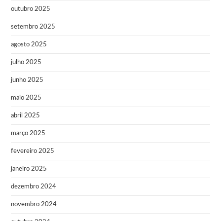
outubro 2025
setembro 2025
agosto 2025
julho 2025
junho 2025
maio 2025
abril 2025
março 2025
fevereiro 2025
janeiro 2025
dezembro 2024
novembro 2024