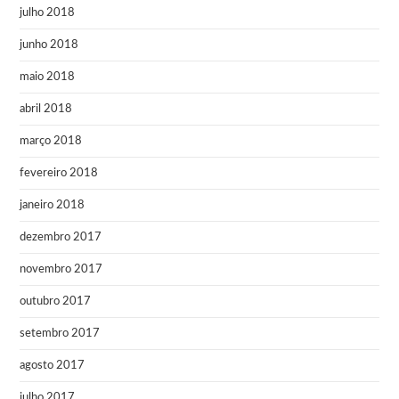
julho 2018
junho 2018
maio 2018
abril 2018
março 2018
fevereiro 2018
janeiro 2018
dezembro 2017
novembro 2017
outubro 2017
setembro 2017
agosto 2017
julho 2017