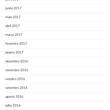
junho 2017
maio 2017
abril 2017
março 2017
fevereiro 2017
janeiro 2017
dezembro 2016
novembro 2016
outubro 2016
setembro 2016
agosto 2016
julho 2016