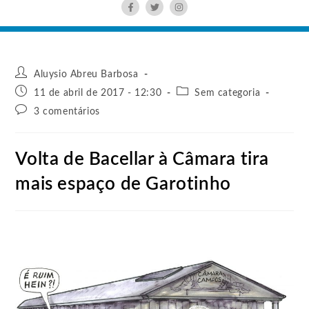
Aluysio Abreu Barbosa
11 de abril de 2017 - 12:30
Sem categoria
3 comentários
Volta de Bacellar à Câmara tira
mais espaço de Garotinho