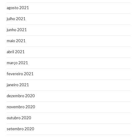
agosto 2021
julho 2021
junho 2021
maio 2021
abril 2021
março 2021
fevereiro 2021
janeiro 2021
dezembro 2020
novembro 2020
outubro 2020
setembro 2020