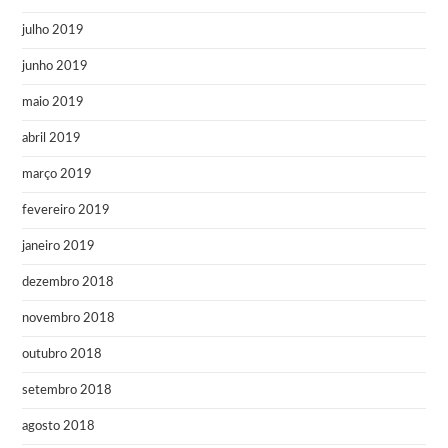
julho 2019
junho 2019
maio 2019
abril 2019
março 2019
fevereiro 2019
janeiro 2019
dezembro 2018
novembro 2018
outubro 2018
setembro 2018
agosto 2018