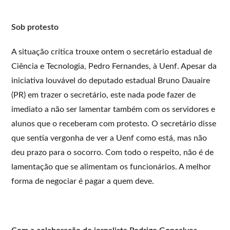
Sob protesto
A situação crítica trouxe ontem o secretário estadual de
Ciência e Tecnologia, Pedro Fernandes, à Uenf. Apesar da
iniciativa louvável do deputado estadual Bruno Dauaire
(PR) em trazer o secretário, este nada pode fazer de
imediato a não ser lamentar também com os servidores e
alunos que o receberam com protesto. O secretário disse
que sentia vergonha de ver a Uenf como está, mas não
deu prazo para o socorro. Com todo o respeito, não é de
lamentação que se alimentam os funcionários. A melhor
forma de negociar é pagar a quem deve.