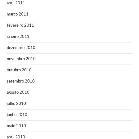
abril 2011
março 2011
fevereiro 2011
janeiro 2011
dezembro 2010
novembro 2010
outubro 2010
setembro 2010
agosto 2010
julho 2010
junho 2010
maio 2010
abril 2010