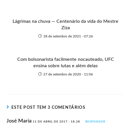
Lágrimas na chuva — Centenário da vida do Mestre
Ziza
18 de setembro de 2021 - 07:26
Com bolsonarista facilmente nocauteado, UFC
ensina sobre lutas e além delas
27 de setembro de 2020 - 11:06
ESTE POST TEM 3 COMENTÁRIOS
José Maria
11 DE ABRIL DE 2017 - 18:28
RESPONDER