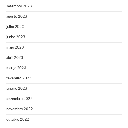
setembro 2023
agosto 2023
julho 2023
junho 2023
maio 2023
abril 2023
março 2023
fevereiro 2023
janeiro 2023
dezembro 2022
novembro 2022
outubro 2022