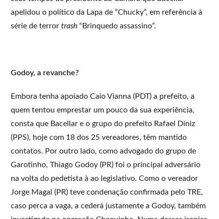
apelidou o político da Lapa de “Chucky”, em referência à
série de terror
trash
“Brinquedo assassino”.
Godoy, a revanche?
Embora tenha apoiado Caio Vianna (PDT) a prefeito, a
quem tentou emprestar um pouco da sua experiência,
consta que Bacellar e o grupo do prefeito Rafael Diniz
(PPS), hoje com 18 dos 25 vereadores, têm mantido
contatos. Por outro lado, como advogado do grupo de
Garotinho, Thiago Godoy (PR) foi o principal adversário
na volta do pedetista à ao legislativo. Como o vereador
Jorge Magal (PR) teve condenação confirmada pelo TRE,
caso perca a vaga, a cederá justamente a Godoy, também