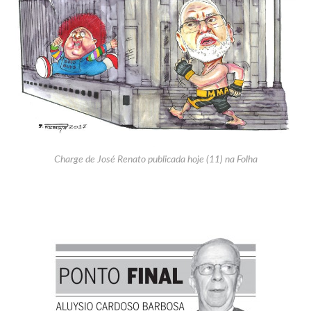
Charge de José Renato publicada hoje (11) na Folha