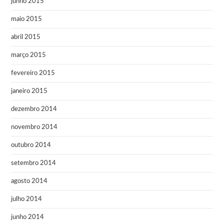
junho 2015
maio 2015
abril 2015
março 2015
fevereiro 2015
janeiro 2015
dezembro 2014
novembro 2014
outubro 2014
setembro 2014
agosto 2014
julho 2014
junho 2014