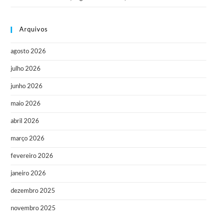
Arquivos
agosto 2026
julho 2026
junho 2026
maio 2026
abril 2026
março 2026
fevereiro 2026
janeiro 2026
dezembro 2025
novembro 2025