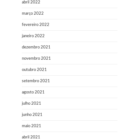
abril 2022
março 2022
fevereiro 2022
janeiro 2022
dezembro 2021
novembro 2021
outubro 2021
setembro 2021
agosto 2021
julho 2021
junho 2021
maio 2021
abril 2021