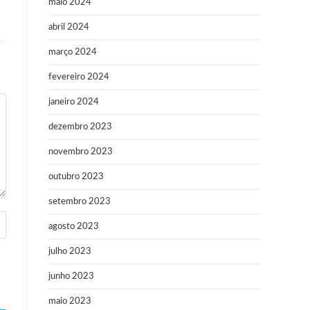
maio 2024
abril 2024
março 2024
fevereiro 2024
janeiro 2024
dezembro 2023
novembro 2023
outubro 2023
setembro 2023
agosto 2023
julho 2023
junho 2023
maio 2023