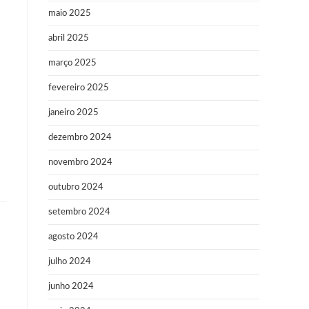
maio 2025
abril 2025
março 2025
fevereiro 2025
janeiro 2025
dezembro 2024
novembro 2024
outubro 2024
setembro 2024
agosto 2024
julho 2024
junho 2024