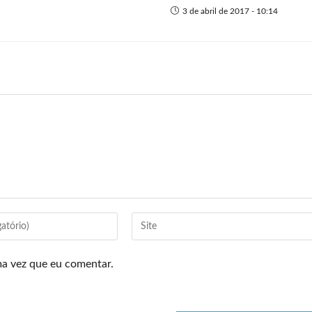
3 de abril de 2017 - 10:14
ma vez que eu comentar.