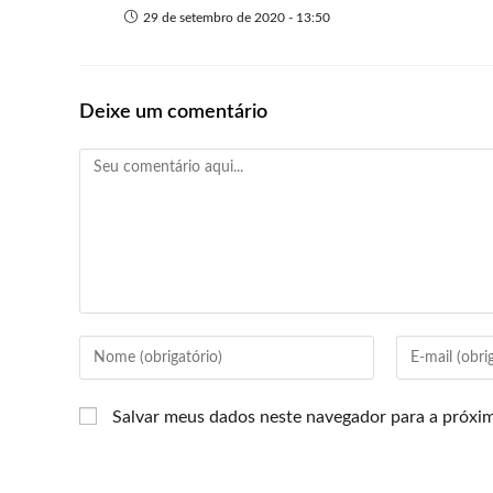
29 de setembro de 2020 - 13:50
Deixe um comentário
Salvar meus dados neste navegador para a próxi