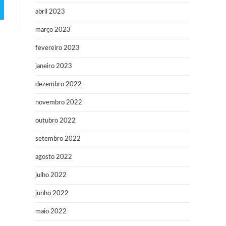
abril 2023
março 2023
fevereiro 2023
janeiro 2023
dezembro 2022
novembro 2022
outubro 2022
setembro 2022
agosto 2022
julho 2022
junho 2022
maio 2022