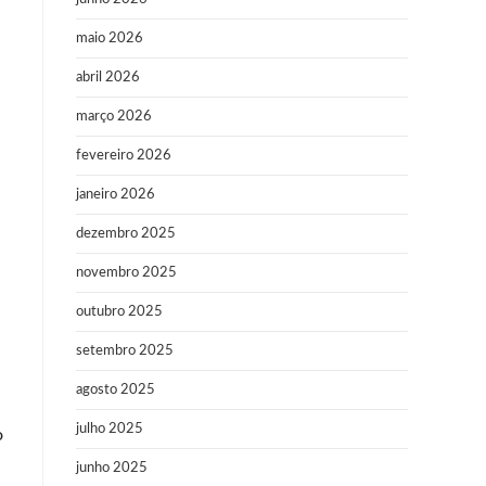
maio 2026
abril 2026
março 2026
fevereiro 2026
janeiro 2026
dezembro 2025
novembro 2025
outubro 2025
setembro 2025
agosto 2025
julho 2025
o
junho 2025