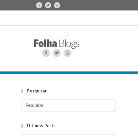
Pesquisar
Últimos Posts