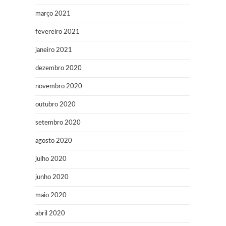
março 2021
fevereiro 2021
janeiro 2021
dezembro 2020
novembro 2020
outubro 2020
setembro 2020
agosto 2020
julho 2020
junho 2020
maio 2020
abril 2020