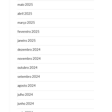
maio 2025
abril 2025
março 2025
fevereiro 2025
janeiro 2025
dezembro 2024
novembro 2024
outubro 2024
setembro 2024
agosto 2024
julho 2024
junho 2024