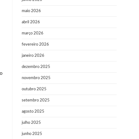
maio 2026
abril 2026
março 2026
fevereiro 2026
janeiro 2026
dezembro 2025
ro
novembro 2025
outubro 2025
setembro 2025
agosto 2025
julho 2025
junho 2025