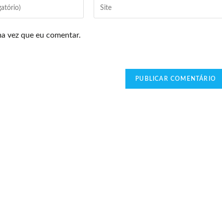
ma vez que eu comentar.