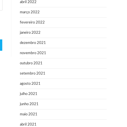
abril 2022
março 2022
fevereiro 2022
janeiro 2022
dezembro 2021
novembro 2021
outubro 2021
setembro 2021
agosto 2021
julho 2021
junho 2021
maio 2021
abril 2021