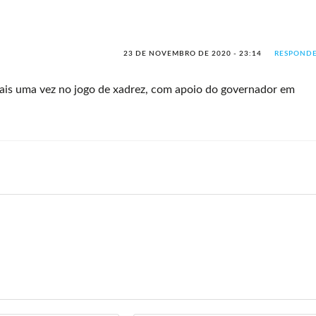
23 DE NOVEMBRO DE 2020 - 23:14
RESPOND
ais uma vez no jogo de xadrez, com apoio do governador em