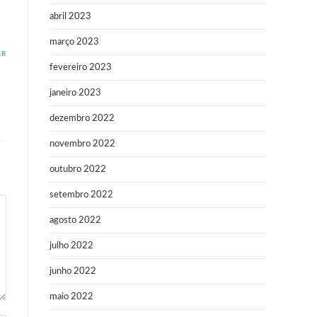
abril 2023
março 2023
ER
fevereiro 2023
janeiro 2023
dezembro 2022
novembro 2022
outubro 2022
setembro 2022
agosto 2022
julho 2022
junho 2022
maio 2022