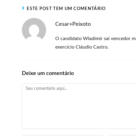
ESTE POST TEM UM COMENTÁRIO
Cesar+Peixoto
O candidato Wladimir sai vencedor m
exercício Cláudio Castro.
Deixe um comentário