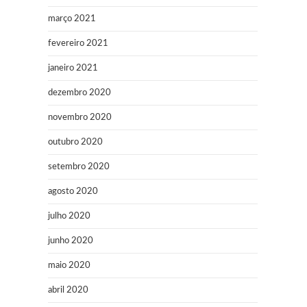
março 2021
fevereiro 2021
janeiro 2021
dezembro 2020
novembro 2020
outubro 2020
setembro 2020
agosto 2020
julho 2020
junho 2020
maio 2020
abril 2020