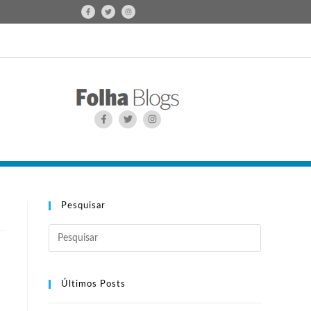
Pesquisar
Últimos Posts