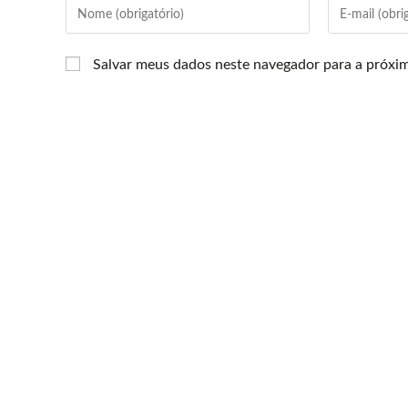
Salvar meus dados neste navegador para a próxi