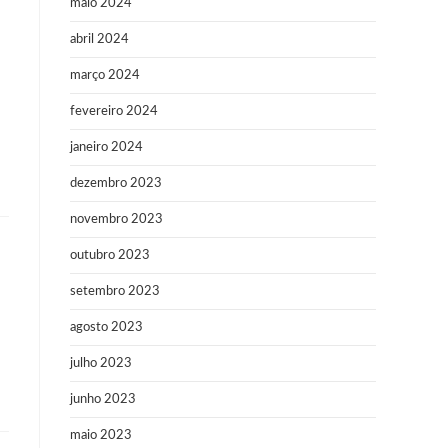
maio 2024
abril 2024
março 2024
fevereiro 2024
janeiro 2024
dezembro 2023
novembro 2023
outubro 2023
setembro 2023
agosto 2023
julho 2023
junho 2023
maio 2023