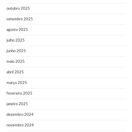
outubro 2025
setembro 2025
agosto 2025
julho 2025
junho 2025
maio 2025
abril 2025
março 2025
fevereiro 2025
janeiro 2025
dezembro 2024
novembro 2024