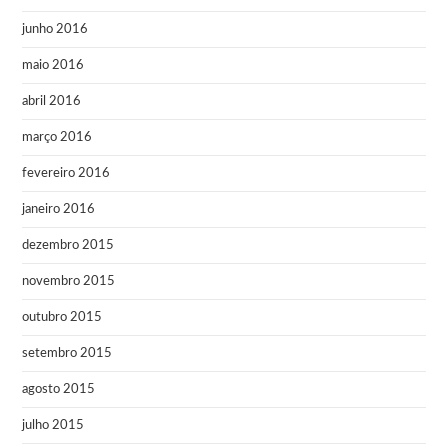
junho 2016
maio 2016
abril 2016
março 2016
fevereiro 2016
janeiro 2016
dezembro 2015
novembro 2015
outubro 2015
setembro 2015
agosto 2015
julho 2015