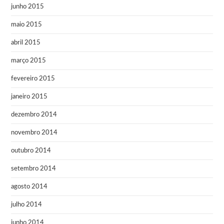
junho 2015
maio 2015
abril 2015
março 2015
fevereiro 2015
janeiro 2015
dezembro 2014
novembro 2014
outubro 2014
setembro 2014
agosto 2014
julho 2014
junho 2014