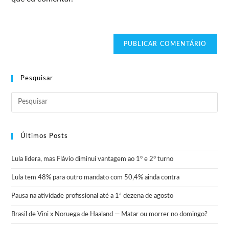
Pesquisar
Últimos Posts
Lula lidera, mas Flávio diminui vantagem ao 1º e 2º turno
Lula tem 48% para outro mandato com 50,4% ainda contra
Pausa na atividade profissional até a 1ª dezena de agosto
Brasil de Vini x Noruega de Haaland — Matar ou morrer no domingo?