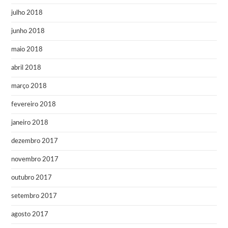
julho 2018
junho 2018
maio 2018
abril 2018
março 2018
fevereiro 2018
janeiro 2018
dezembro 2017
novembro 2017
outubro 2017
setembro 2017
agosto 2017