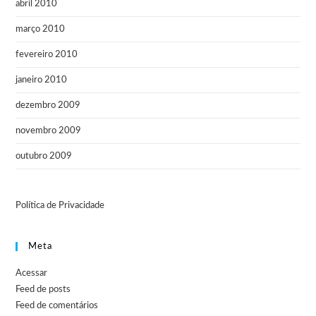
abril 2010
março 2010
fevereiro 2010
janeiro 2010
dezembro 2009
novembro 2009
outubro 2009
Política de Privacidade
Meta
Acessar
Feed de posts
Feed de comentários