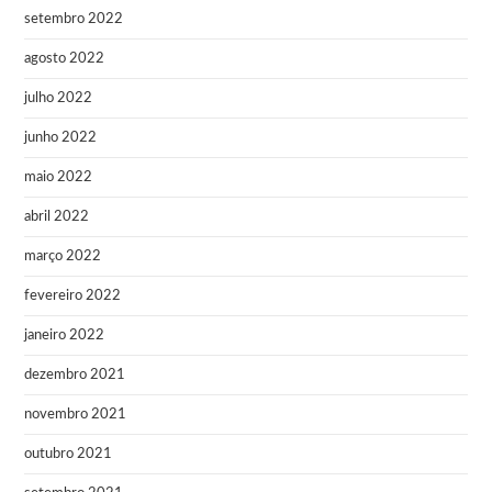
setembro 2022
agosto 2022
julho 2022
junho 2022
maio 2022
abril 2022
março 2022
fevereiro 2022
janeiro 2022
dezembro 2021
novembro 2021
outubro 2021