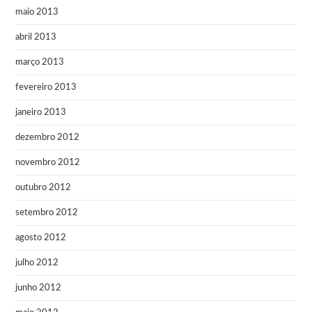
maio 2013
abril 2013
março 2013
fevereiro 2013
janeiro 2013
dezembro 2012
novembro 2012
outubro 2012
setembro 2012
agosto 2012
julho 2012
junho 2012