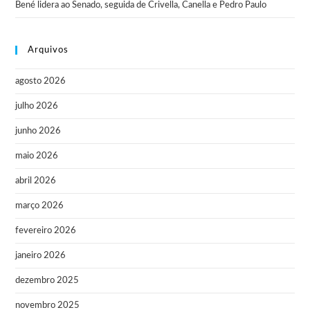
Bené lidera ao Senado, seguida de Crivella, Canella e Pedro Paulo
Arquivos
agosto 2026
julho 2026
junho 2026
maio 2026
abril 2026
março 2026
fevereiro 2026
janeiro 2026
dezembro 2025
novembro 2025