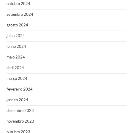
outubro 2024
setembro 2024
agosto 2024
julho 2024
junho 2024
maio 2024
abril 2024
março 2024
fevereiro 2024
janeiro 2024
dezembro 2023
novembro 2023
outubro 2023