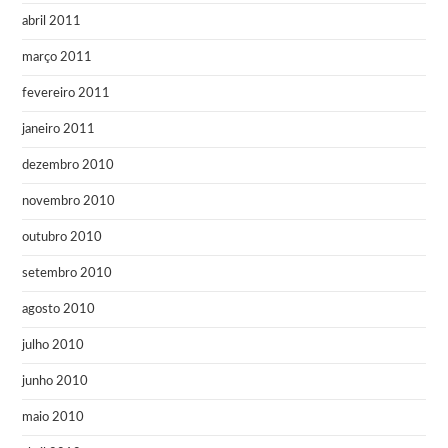
abril 2011
março 2011
fevereiro 2011
janeiro 2011
dezembro 2010
novembro 2010
outubro 2010
setembro 2010
agosto 2010
julho 2010
junho 2010
maio 2010