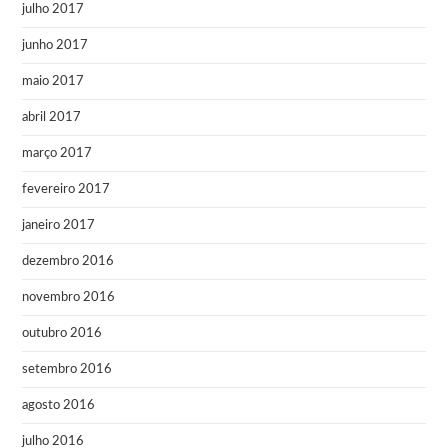
julho 2017
junho 2017
maio 2017
abril 2017
março 2017
fevereiro 2017
janeiro 2017
dezembro 2016
novembro 2016
outubro 2016
setembro 2016
agosto 2016
julho 2016