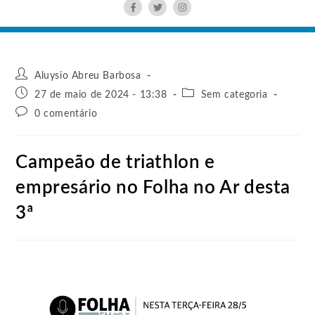
Aluysio Abreu Barbosa
27 de maio de 2024 - 13:38
Sem categoria
0 comentário
Campeão de triathlon e
empresário no Folha no Ar desta
3ª