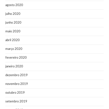
agosto 2020
julho 2020
junho 2020
maio 2020
abril 2020
março 2020
fevereiro 2020
janeiro 2020
dezembro 2019
novembro 2019
outubro 2019
setembro 2019