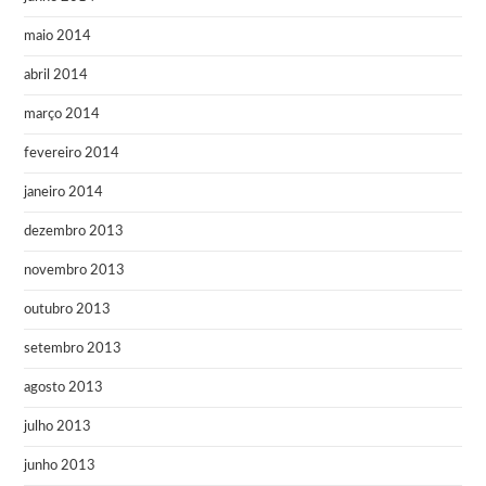
maio 2014
abril 2014
março 2014
fevereiro 2014
janeiro 2014
dezembro 2013
novembro 2013
outubro 2013
setembro 2013
agosto 2013
julho 2013
junho 2013