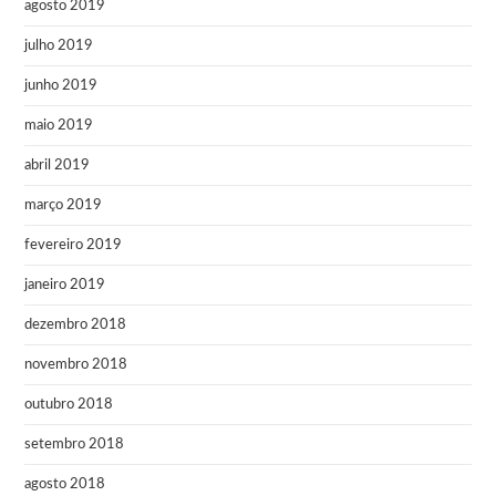
agosto 2019
julho 2019
junho 2019
maio 2019
abril 2019
março 2019
fevereiro 2019
janeiro 2019
dezembro 2018
novembro 2018
outubro 2018
setembro 2018
agosto 2018