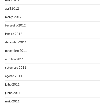
maio 2012
abril 2012
março 2012
fevereiro 2012
janeiro 2012
dezembro 2011
novembro 2011
outubro 2011
setembro 2011
agosto 2011
julho 2011
junho 2011
maio 2011