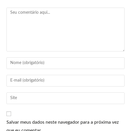
Salvar meus dados neste navegador para a próxima vez
que eu comentar.