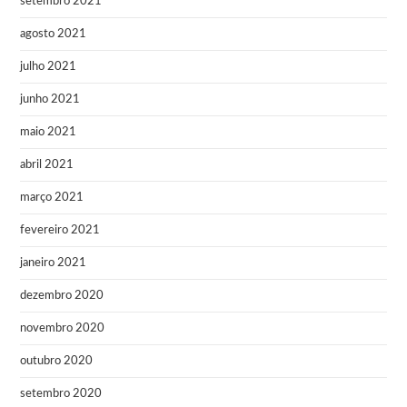
setembro 2021
agosto 2021
julho 2021
junho 2021
maio 2021
abril 2021
março 2021
fevereiro 2021
janeiro 2021
dezembro 2020
novembro 2020
outubro 2020
setembro 2020