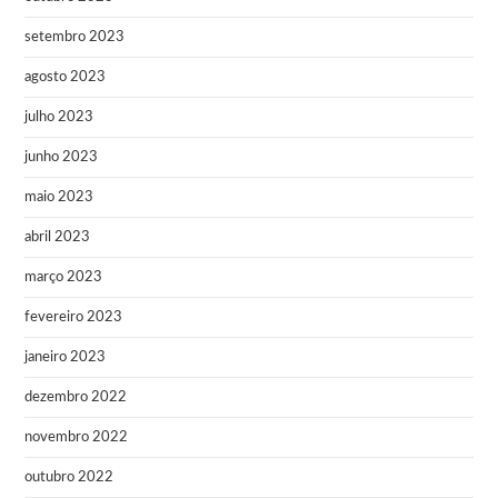
setembro 2023
agosto 2023
julho 2023
junho 2023
maio 2023
abril 2023
março 2023
fevereiro 2023
janeiro 2023
dezembro 2022
novembro 2022
outubro 2022