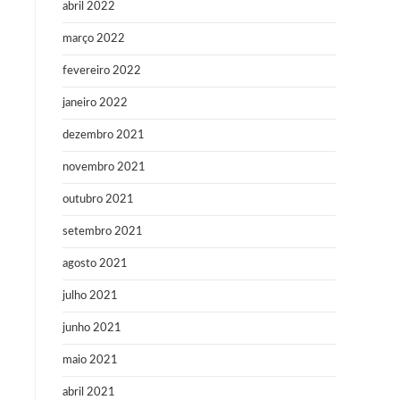
abril 2022
março 2022
fevereiro 2022
janeiro 2022
dezembro 2021
novembro 2021
outubro 2021
setembro 2021
agosto 2021
julho 2021
junho 2021
maio 2021
abril 2021