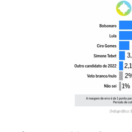
(Infográfico: 