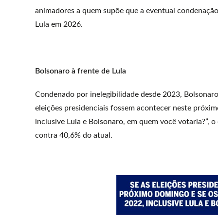
animadores a quem supõe que a eventual condenação e 
Lula em 2026.
Bolsonaro à frente de Lula
Condenado por inelegibilidade desde 2023, Bolsonaro
eleições presidenciais fossem acontecer neste próxi
inclusive Lula e Bolsonaro, em quem você votaria?”, o
contra 40,6% do atual.