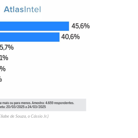
Eliabe de Souza, o Cássio Jr.)