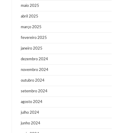
maio 2025
abril 2025
março 2025
fevereiro 2025
janeiro 2025
dezembro 2024
novembro 2024
outubro 2024
setembro 2024
agosto 2024
julho 2024
junho 2024