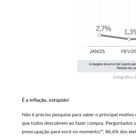
(Infográfico: 
É a inflação, estúpido!
Não é preciso pesquisa para saber o principal motivo
que todos descobrem ao fazer compra. Perguntados s
preocupação para você no momento?”, 86,6% dos elei