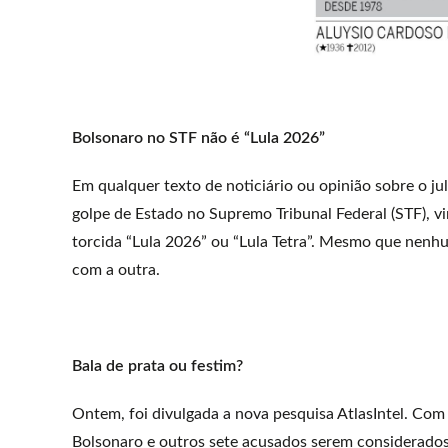
Bolsonaro no STF não é “Lula 2026”
Em qualquer texto de noticiário ou opinião sobre o ju
golpe de Estado no Supremo Tribunal Federal (STF), 
torcida “Lula 2026” ou “Lula Tetra”. Mesmo que nenh
com a outra.
Bala de prata ou festim?
Ontem, foi divulgada a nova pesquisa AtlasIntel. Com 4
Bolsonaro e outros sete acusados serem considerados 