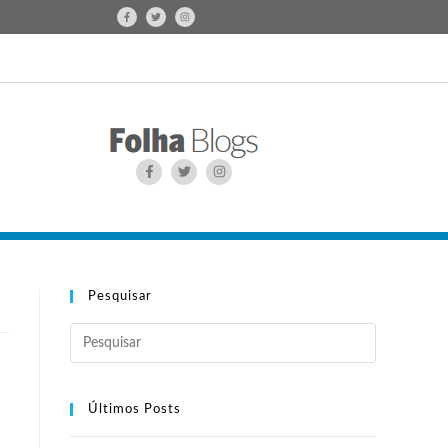
Pesquisar
Últimos Posts