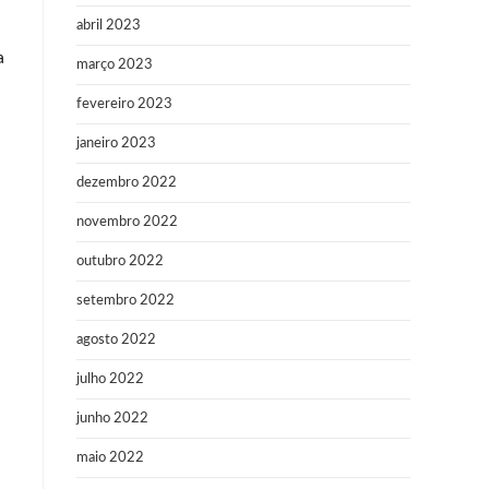
abril 2023
a
março 2023
fevereiro 2023
janeiro 2023
dezembro 2022
novembro 2022
outubro 2022
setembro 2022
agosto 2022
julho 2022
junho 2022
maio 2022