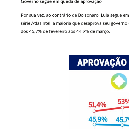
Governo segue em queda de aprovação
Por sua vez, ao contrário de Bolsonaro, Lula segue e
série AtlasIntel, a maioria que desaprova seu governo
dos 45,7% de fevereiro aos 44,9% de março.