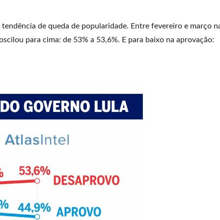
m tendência de queda de popularidade. Entre fevereiro e março n
 oscilou para cima: de 53% a 53,6%. E para baixo na aprovação: