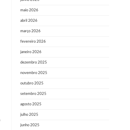
maio 2026
abril 2026
março 2026
fevereiro 2026
janeiro 2026
dezembro 2025
novembro 2025
outubro 2025
setembro 2025
agosto 2025
julho 2025
e
junho 2025