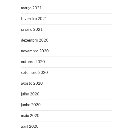
março 2021
fevereiro 2021
janeiro 2021
dezembro 2020
novembro 2020
outubro 2020
setembro 2020
agosto 2020
julho 2020
junho 2020
maio 2020
abril 2020