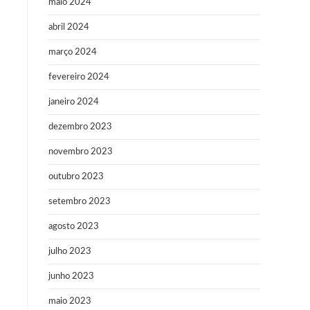
maio 2024
abril 2024
março 2024
fevereiro 2024
janeiro 2024
dezembro 2023
novembro 2023
outubro 2023
setembro 2023
agosto 2023
julho 2023
junho 2023
maio 2023