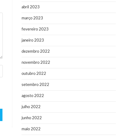
abril 2023
março 2023
fevereiro 2023
janeiro 2023
dezembro 2022
novembro 2022
outubro 2022
setembro 2022
agosto 2022
julho 2022
junho 2022
maio 2022