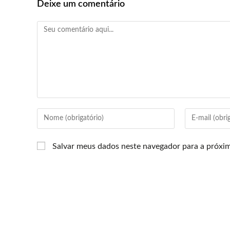
Deixe um comentário
Salvar meus dados neste navegador para a próxi