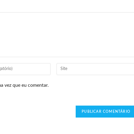
ma vez que eu comentar.