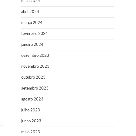
maio 2024
abril 2024
março 2024
fevereiro 2024
janeiro 2024
dezembro 2023
novembro 2023
outubro 2023
setembro 2023
agosto 2023
julho 2023
junho 2023
maio 2023