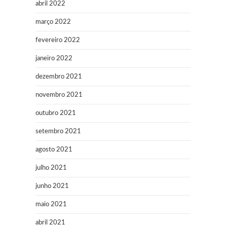
abril 2022
março 2022
fevereiro 2022
janeiro 2022
dezembro 2021
novembro 2021
outubro 2021
setembro 2021
agosto 2021
julho 2021
junho 2021
maio 2021
abril 2021