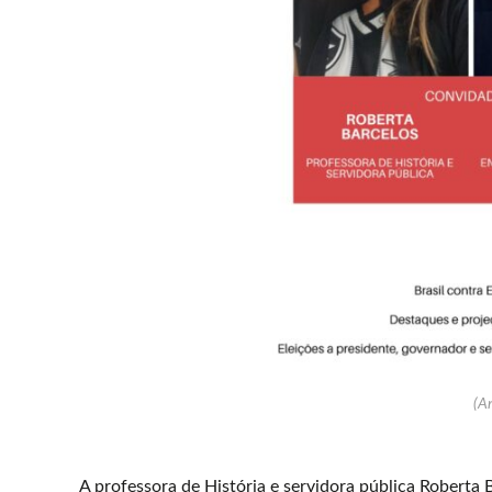
(Ar
A professora de História e servidora pública Roberta